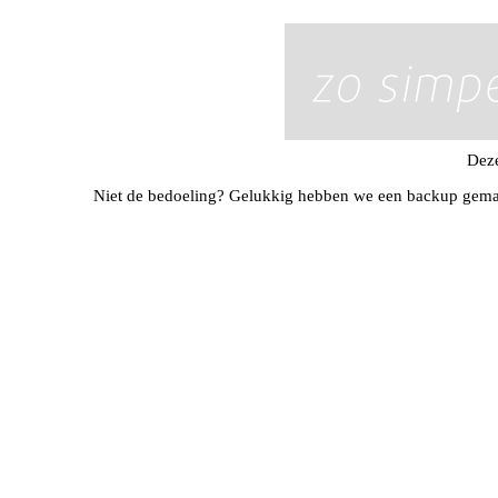
Deze
Niet de bedoeling? Gelukkig hebben we een backup gema